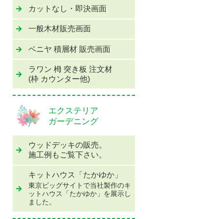
カットなし・即決画面
一般木材販売画面
ベニヤ 積層材 販売画面
ラワン 栂 突き板 注文材
(枠 カウンター他)
エクステリア
ガーデニング
ウッドデッキの販売。
施工例もご覧下さい。
キットハウス「たかゆか」
東京ビッグサイトで当社製作のキ
ットハウス「たかゆか」を展示し
ました。