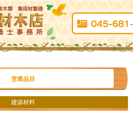
営業品目
建築材料