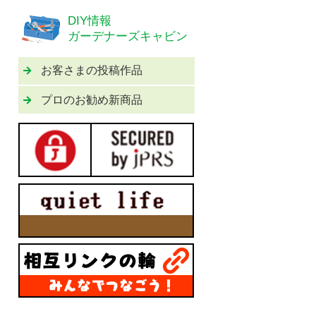
DIY情報
ガーデナーズキャビン
お客さまの投稿作品
プロのお勧め新商品